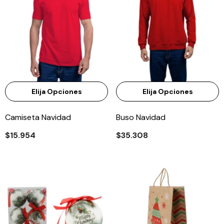
Elija Opciones
Elija Opciones
Camiseta Navidad
Buso Navidad
$15.954
$35.308