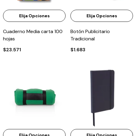
Elija Opciones
Elija Opciones
Cuaderno Media carta 100
Botón Publicitario
hojas
Tradicional
$23.571
$1.683
Elija Opciones
Elija Opciones