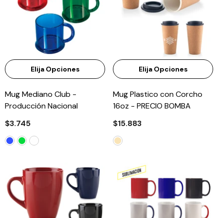
Elija Opciones
Elija Opciones
Mug Mediano Club -
Mug Plastico con Corcho
Producción Nacional
16oz - PRECIO BOMBA
$3.745
$15.883