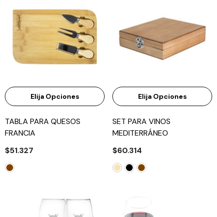
Elija Opciones
Elija Opciones
TABLA PARA QUESOS
SET PARA VINOS
FRANCIA
MEDITERRÁNEO
$51.327
$60.314