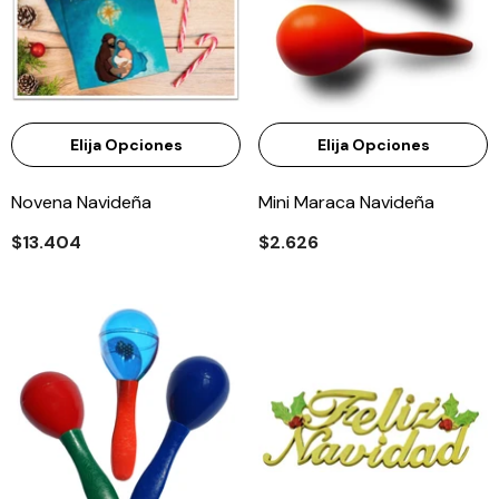
Elija Opciones
Elija Opciones
Novena Navideña
Mini Maraca Navideña
$13.404
$2.626