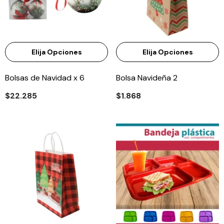
Elija Opciones
Elija Opciones
Bolsas de Navidad x 6
Bolsa Navideña 2
$22.285
$1.868