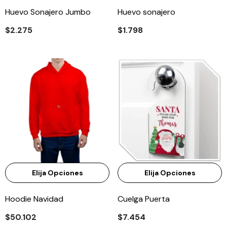
Huevo Sonajero Jumbo
Huevo sonajero
$2.275
$1.798
Elija Opciones
Elija Opciones
Hoodie Navidad
Cuelga Puerta
$50.102
$7.454