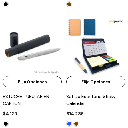
Elija Opciones
Elija Opciones
ESTUCHE TUBULAR EN
Set De Escritorio Sticky
CARTON
Calendar
$4.125
$14.286