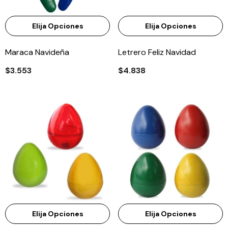
Elija Opciones
Elija Opciones
Maraca Navideña
Letrero Feliz Navidad
$3.553
$4.838
Elija Opciones
Elija Opciones