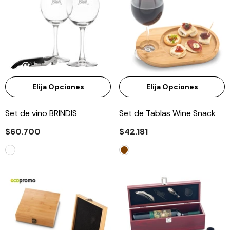
Elija Opciones
Elija Opciones
Set de vino BRINDIS
Set de Tablas Wine Snack
$60.700
$42.181