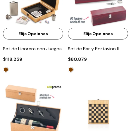
Elija Opciones
Elija Opciones
Set de Licorera con Juegos
Set de Bar y Portavino II
$118.259
$80.879