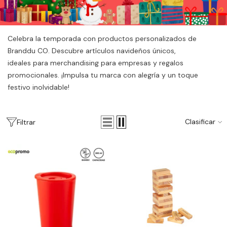
Celebra la temporada con productos personalizados de
Branddu CO. Descubre artículos navideños únicos,
ideales para merchandising para empresas y regalos
promocionales. ¡Impulsa tu marca con alegría y un toque
festivo inolvidable!
Clasificar
Filtrar